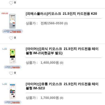
0
[피에스플러스]키오스크 21.5인치 카드전용 K20
상품가 :
전화1566-0530
(0)
0
[아이머신]외식 키오스크 21.5인치 카드전용 테이
블형 IM-21I(현금부 별도)
상품가 :
1,400,000원
(0)
0
[아이머신]유통 키오스크 21.5인치 카드전용 테이
블형 IM-S21I
상품가 :
1,700,000원
(0)