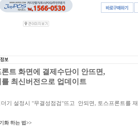
론트 화면에 결제수단이 안뜨면,
를 최신버전으로 업데이트
더기 설정시 "무결성점검"뜨고 안되면, 토스프론트를 
기화 하는 법>>