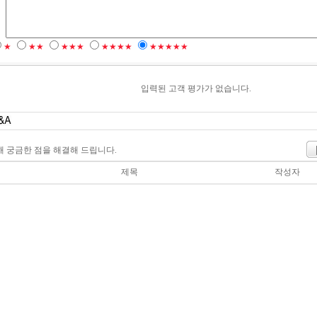
★
★★
★★★
★★★★
★★★★★
입력된 고객 평가가 없습니다.
해 궁금한 점을 해결해 드립니다.
제목
작성자