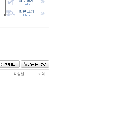
작성일
조회